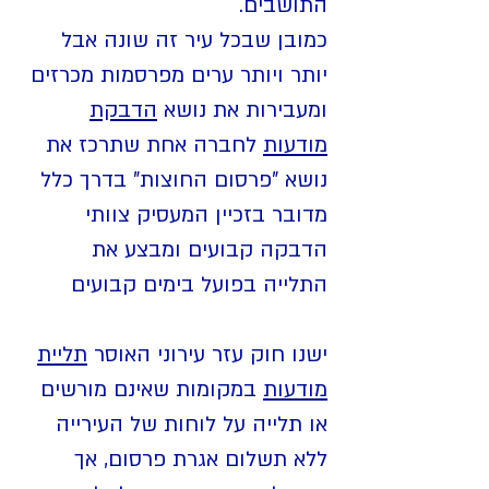
התושבים.
כמובן שבכל עיר זה שונה אבל
יותר ויותר ערים מפרסמות מכרזים
ומעבירות את נושא
הדבקת
מודעות
לחברה אחת שתרכז את
נושא "פרסום
החוצות" בדרך כלל
מדובר בזכיין המעסיק צוותי
הדבקה קבועים ומבצע את
התלייה בפועל בימים קבועים
ישנו חוק עזר עירוני האוסר
תליית
מודעות
במקומות שאינם מורשים
או תלייה על לוחות של העירייה
ללא תשלום אגרת פרסום, אך