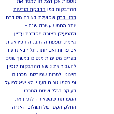
נוספות אכן הצליחו למסד את
ההדבקות כמו
הדבקת מודעות
בבני ברק
שפועלת בצורה מסודרת
יותר מחמש עשרה שנה -
ולהפעילן בצורה מסודרת עדיין
קיימת תופעת ההדבקה הפיראטית
אם פחות ואם יותר, תלוי באיזו עיר
בערים מסוימות מנסים במשך שנים
להעביר את נושא ההדבקות לזכיין
חיצוני ולמרות שפורסמו מכרזים
ופורסמו זוכים העניין לא יצא לפועל
בעיקר בגלל שיטת המכרז
המעוותת שמשאירה לזכיין את
החלק הקטן של תשלום האגרה