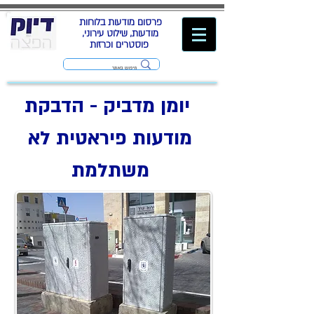
פרסום מודעות בלוחות
מודעות, שילוט עירוני,
פוסטרים וכרזות
יומן מדביק - הדבקת
מודעות פיראטית לא
משתלמת