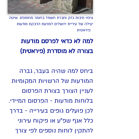
ציפוי תיבות בזק וחברת חשמל בחומר מחוספס. שיטה
יעילה של עיריית ירושלים למניעת הדבקת מודעות
פיראטית
למה לא כדאי לפרסם מודעות
בצורה לא מוסדרת (פיראטית)
ביחס למה שהיה בעבר, גברה
המודעות של הרשויות המקומיות
לעניין הצורך בצורת הפרסום
בלוחות מודעות - הפרסום המיידי.
לכן פועלים גופים בעירייה - בדרך
כלל אגף שפ"ע או פיקוח עירוני
להתקין לוחות נוספים לפי צורך