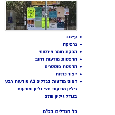
עיצוב
גרפיקה
הפקת חומר פירסומי
הדפסות מודעות רחוב
הדפסת פוסטרים
ייצור כרזות
דפוס מודעות בגדלים A3 מודעות רבע
גיליון מודעות חצי גליון ומודעות
בגודל גיליון שלם
כל הגדלים בס"מ