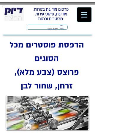
פרסום מודעות בלוחות
מודעות, שילוט עירוני,
פוסטרים וכרזות
הדפסת פוסטרים מכל
הסוגים
פרוצס (צבע מלא),
זרחן, שחור לבן