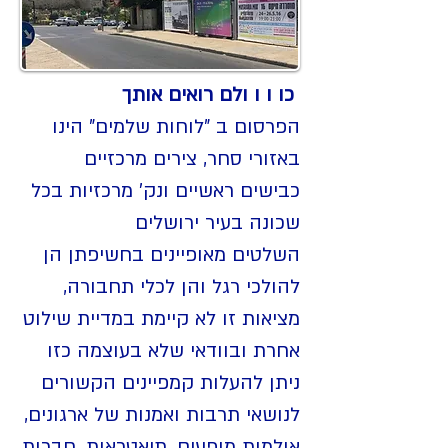
כו ו ו ולם רואים אותך
הפרסום ב "לוחות שלמים" הינו
באזורי סחר, צירים מרכזיים
כבישים ראשיים ונק' מרכזיות בכל
שכונה בעיר ירושלים
השלטים מאופיינים בחשיפתן הן
להולכי רגל והן לכלי תחבורה,
מציאות זו לא קיימת במדיית שילוט
אחרת ובוודאי שלא בעוצמה כזו
ניתן להעלות קמפיינים הקשורים
לנושאי תרבות ואמנות של ארגונים,
אולמות מופעים, תיאטראות, חברות