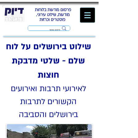
פרסום מודעות בלוחות
מודעות, שילוט עירוני,
פוסטרים וכרזות
שילוט בירושלים על לוח
שלם - שלטי מדבקת
חוצות
לאירועי תרבות ואירועים
הקשורים לתרבות
בירושלים והסביבה