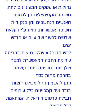
גדולות או עסקים המעוניינים לתת
חשיפה מקסימאלית הן לכמות
האנשים הנחשפים והן בנקודות
חשיפה אפשריות, וזאת ע"י העלאת
שלטים למשך שבועיים או חודש
ימים
לרשותנו כ40 שלטי חוצות בפריסה
עירונית רחבה המאפשרת למסר
שלך יותר חשיפה ויותר עוצמה
בהרבה פחות כסף
ניתן להשמין החל משלט חוצות
בודד ועד קמפיינים כלל עירוניים
חבילת פרסום אידיאלית המותאמת
לכל תקציב