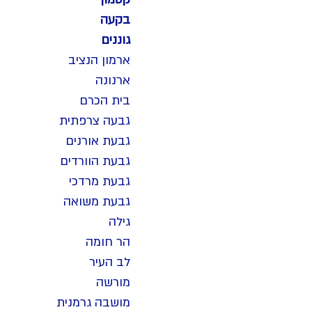
בקעה
גוננים
ארמון הנציב
ארנונה
בית הכרם
גבעה צרפתית
גבעת אורנים
גבעת הוורדים
גבעת מרדכי
גבעת משואה
גילה
הר חומה
לב העיר
מורשה
מושבה גרמנית