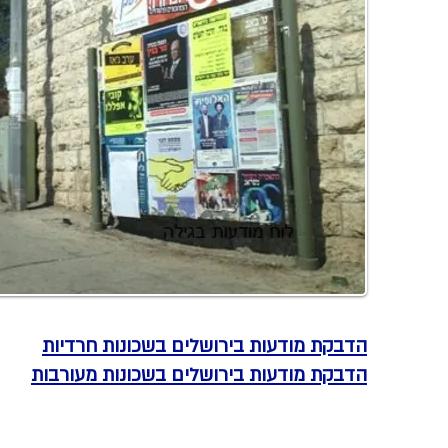
הדבקת מודעות בירושלים בשכונות חרדיות
הדבקת מודעות בירושלים בשכונות מעורבות