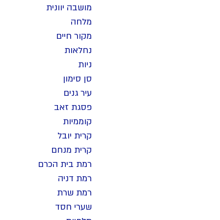
מושבה יוונית
מלחה
מקור חיים
נחלאות
ניות
סן סימון
עיר גנים
פסגת זאב
קוממיות
קרית יובל
קרית מנחם
רמת בית הכרם
רמת דניה
רמת שרת
שערי חסד