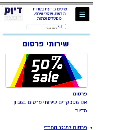
פרסום מודעות בלוחות
מודעות, שילוט עירוני,
פוסטרים וכרזות
שירותי פרסום
פרסום
אנו מספקדים שירותי פרסום במגוון
מדיות
פרסום למגזר החרדי