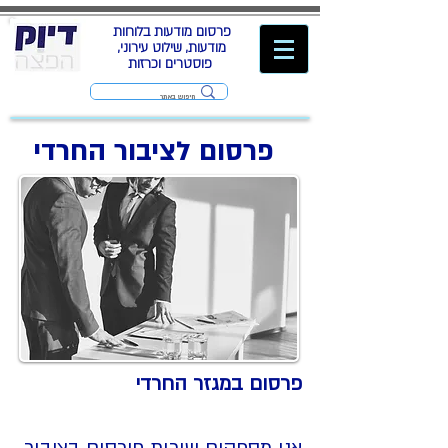
פרסום מודעות בלוחות
מודעות, שילוט עירוני,
פוסטרים וכרזות
פרסום לציבור החרדי
פרסום במגזר החרדי