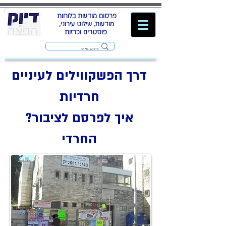
פרסום מודעות בלוחות
מודעות, שילוט עירוני,
פוסטרים וכרזות
דרך הפשקווילים לעיניים
חרדיות
?איך לפרסם לציבור
החרדי